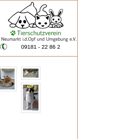
09181 - 22 86 2