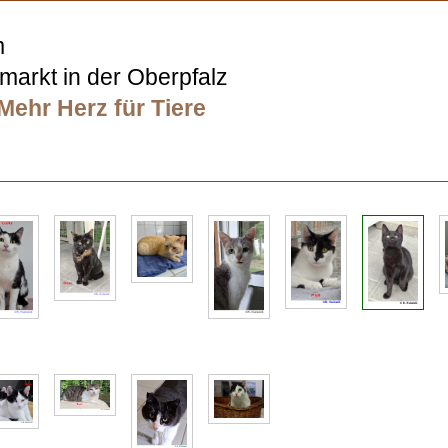
m
arkt in der Oberpfalz
Mehr Herz für Tiere